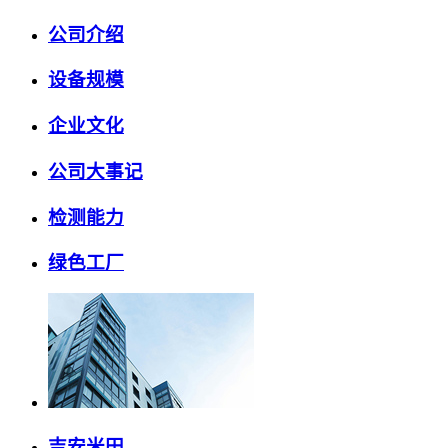
公司介绍
设备规模
企业文化
公司大事记
检测能力
绿色工厂
吉安米田