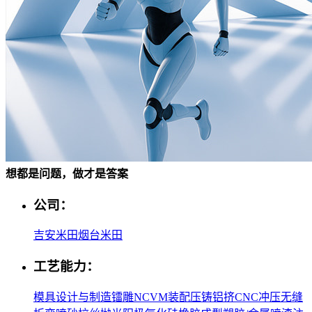
想都是问题，做才是答案
公司：
吉安米田
烟台米田
工艺能力：
模具设计与制造
镭雕
NCVM
装配
压铸
铝挤
CNC
冲压
无缝