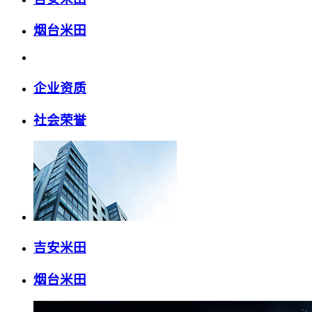
烟台米田
企业资质
社会荣誉
吉安米田
烟台米田